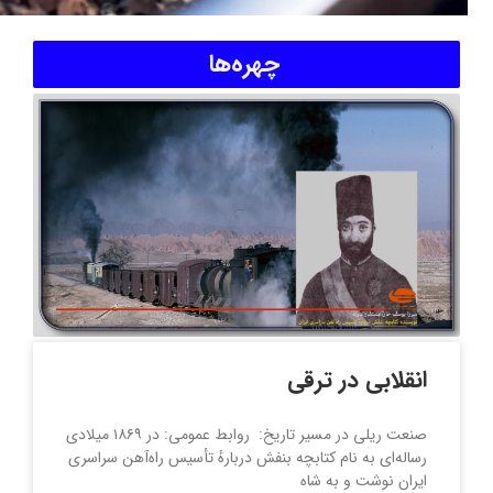
چهره‌ها
انقلابی در ترقی
صنعت ریلی در مسیر تاریخ: روابط عمومی: در ۱۸۶۹ میلادی
رساله‌ای به نام کتابچه بنفش دربارهٔ تأسیس راه‌آهن سراسری
ایران نوشت و به شاه