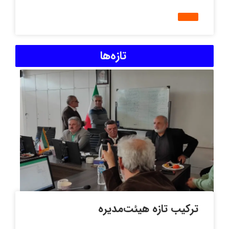
تازه‌ها
ترکیب تازه هیئت‌مدیره